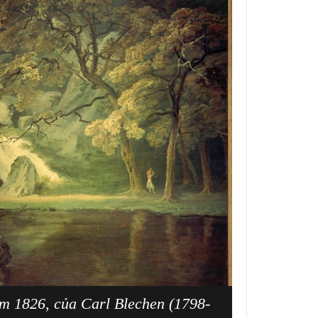
m 1826, của Carl Blechen (1798-