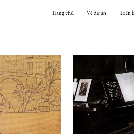
Trang chủ
Về dự án
Triển 